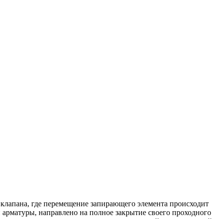
 клапана, где перемещение запирающего элемента происходит
й арматуры, направлено на полное закрытие своего проходного