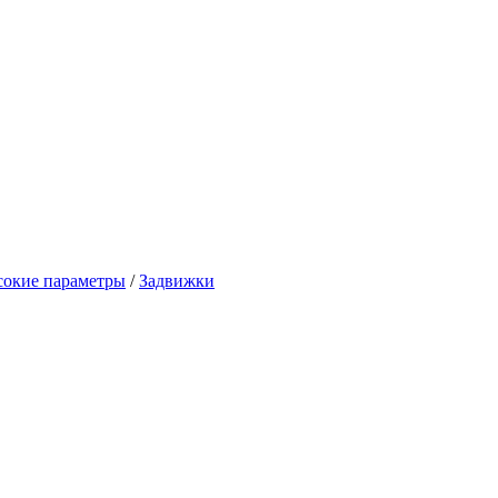
сокие параметры
/
Задвижки