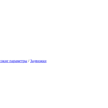
сокие параметры
/
Задвижки