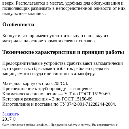
вверх. Располагаются в местах, удобных для обслуживания и
позволяющих размещать в непосредственной близости от них
импульсные клапаны.
Особенности
Корпус и затвор имеют уплотнительную наплавку из
материала на основе хромоникелевых сплавов.
Технические характеристики и принцип работы
Предохранительные устройства срабатывают автоматически
и, открываясь, сбрасывают избыток рабочей среды из
защищаемого сосуда или системы в атмосферу.
Материал корпусов сталь 20ГСЛ.
Присоединение к трубопроводу – фланцевое.
Климатическое исполнение — У, Т по ГОСТ 15150-69.
Категория размещения – 3 по ГОСТ 15150-69.
Изготовление и поставка по ТУ 3742-001-71228244-2004.
Заказать
2017 ©
Сайт использует файлы «cookies». Продолжив работу с сайтом, Вы соглашаетесь с