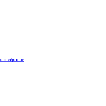
паны обратные